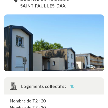
SAINT-PAUL-LES-DAX
Logements collectifs :
40
Nombre de T2 : 20
Nombre de T3 : 20