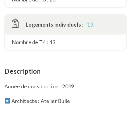
Logements individuels :
13
Nombre de T4 : 13
Description
Année de construction : 2019
Architecte : Atelier Bulle