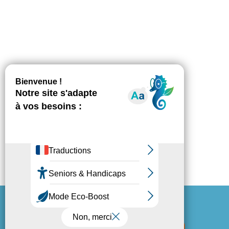
Espace Presse
Mentions légales