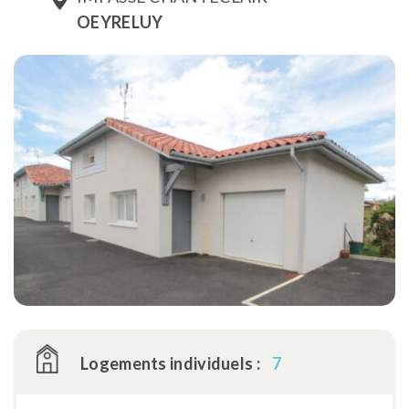
OEYRELUY
Logements individuels :
7