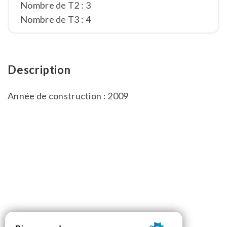
Nombre de T2 : 3
Nombre de T3 : 4
Description
Année de construction : 2009